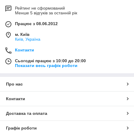
Рейтинг не сформований
Менше 5 відгуків за останній рік
Працює з 08.06.2012
м. Київ
Київ, Україна
Контакти
Сьогодні працює з 10:00 до 20:00
Показати весь графік роботи
Про нас
Контакти
Доставка та оплата
Графік роботи