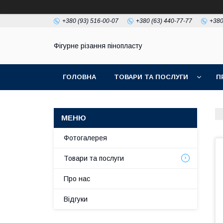
+380 (93) 516-00-07
+380 (63) 440-77-77
+380
Фігурне різання пінопласту
ГОЛОВНА
ТОВАРИ ТА ПОСЛУГИ
П
Фотогалерея
Товари та послуги
Про нас
Відгуки