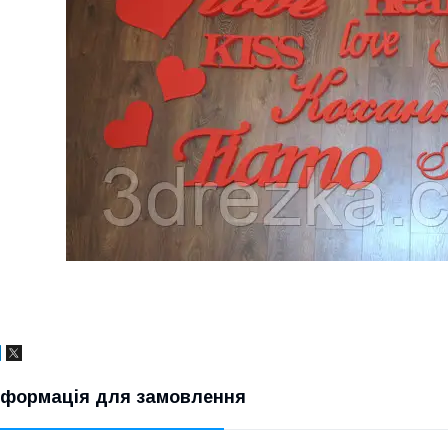
нформація для замовлення