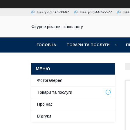
+380 (93) 516-00-07
+380 (63) 440-77-77
+380
Фігурне різання пінопласту
ГОЛОВНА
ТОВАРИ ТА ПОСЛУГИ
П
Фотогалерея
Товари та послуги
Про нас
Відгуки