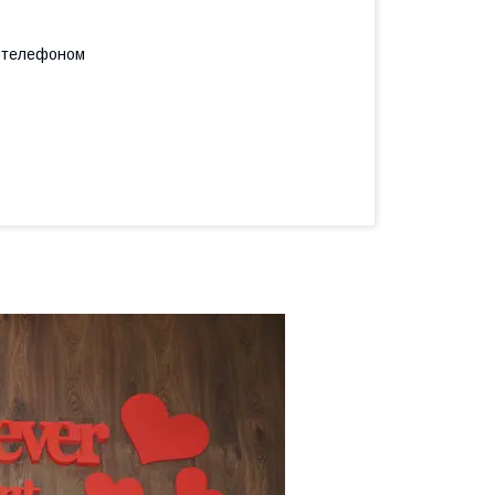
а телефоном