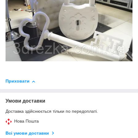
Приховати
Умови доставки
Доставка здійснюється тільки по передоплаті.
Нова Пошта
Всі умови доставки