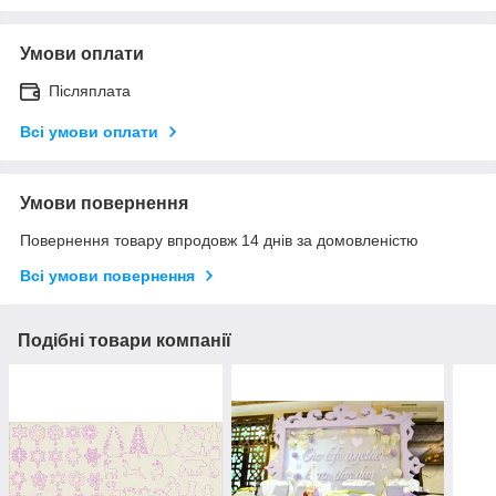
Умови оплати
Післяплата
Всі умови оплати
Умови повернення
Повернення товару впродовж 14 днів за домовленістю
Всі умови повернення
Подібні товари компанії