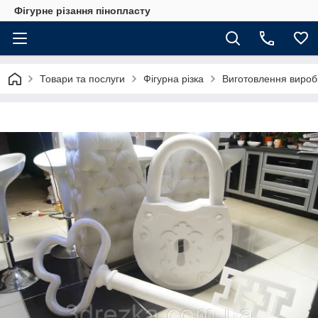
Фігурне різання пінопласту
Товари та послуги
Фігурна різка
Виготовлення виробі